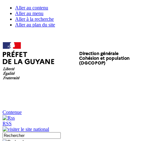
Aller au contenu
Aller au menu
Aller à la recherche
Aller au plan du site
Contenue
RSS