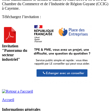
Chambre du Commerce et de l’Industrie de Région Guyane (CCIG)
à Cayenne.
Téléchargez l’invitation :
Invitation
"Panorama du
secteur
industriel"
Accueil
Informations générales