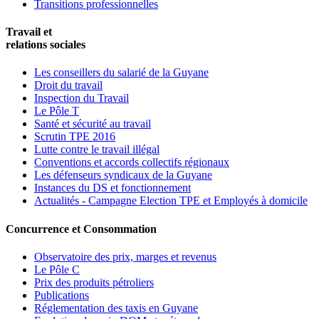
Transitions professionnelles
Travail et
relations sociales
Les conseillers du salarié de la Guyane
Droit du travail
Inspection du Travail
Le Pôle T
Santé et sécurité au travail
Scrutin TPE 2016
Lutte contre le travail illégal
Conventions et accords collectifs régionaux
Les défenseurs syndicaux de la Guyane
Instances du DS et fonctionnement
Actualités - Campagne Election TPE et Employés à domicile
Concurrence et Consommation
Observatoire des prix, marges et revenus
Le Pôle C
Prix des produits pétroliers
Publications
Réglementation des taxis en Guyane