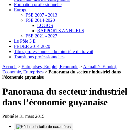
Formation professionnelle
Europe
FSE 2007 - 2013
FSE 2014-2020
LOGOS
RAPPORTS ANNUELS
FSE 2021 - 2027
Le Pôle 3 E
FEDER 2014-2020
Titres professionnels du ministère du travail
Transitions professionnelles
Accueil
>
Entreprises, Emploi, Economie
>
Actualités Emploi,
Economie, Entreprises
>
Panorama du secteur industriel dans
l’économie guyanaise
Panorama du secteur industriel
dans l’économie guyanaise
Publié le 31 mars 2015