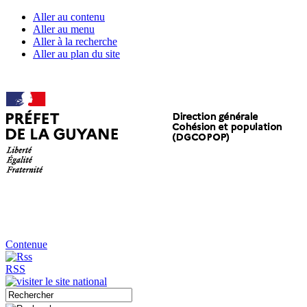
Aller au contenu
Aller au menu
Aller à la recherche
Aller au plan du site
Contenue
RSS