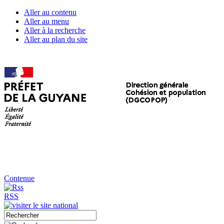
Aller au contenu
Aller au menu
Aller à la recherche
Aller au plan du site
Contenue
RSS