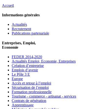
Accueil
Informations générales
Actualités
Recrutement
Publications partenariale
Entreprises, Emploi,
Economie
FEDER 2014-2020
Actualités Emploi, Economie, Entreprises
Création d’entreprise
Emplois d’avenir
Le Pôle 3 E
Europe
Accès et retour à l’emploi
Sécurisation de l’emploi
Formation professionnelle
Tourisme - commerce - artisanat - services
Contrats de génération
Apprentissage