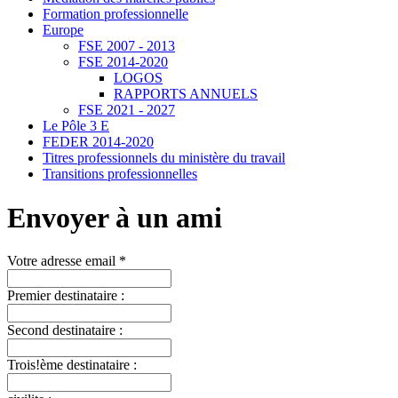
Formation professionnelle
Europe
FSE 2007 - 2013
FSE 2014-2020
LOGOS
RAPPORTS ANNUELS
FSE 2021 - 2027
Le Pôle 3 E
FEDER 2014-2020
Titres professionnels du ministère du travail
Transitions professionnelles
Envoyer à un ami
Votre adresse email *
Premier destinataire :
Second destinataire :
Trois!ème destinataire :