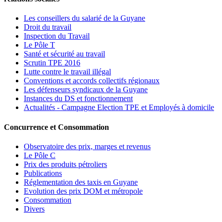
Les conseillers du salarié de la Guyane
Droit du travail
Inspection du Travail
Le Pôle T
Santé et sécurité au travail
Scrutin TPE 2016
Lutte contre le travail illégal
Conventions et accords collectifs régionaux
Les défenseurs syndicaux de la Guyane
Instances du DS et fonctionnement
Actualités - Campagne Election TPE et Employés à domicile
Concurrence et Consommation
Observatoire des prix, marges et revenus
Le Pôle C
Prix des produits pétroliers
Publications
Réglementation des taxis en Guyane
Evolution des prix DOM et métropole
Consommation
Divers