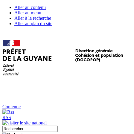
Aller au contenu
Aller au menu
Aller à la recherche
Aller au plan du site
Contenue
RSS