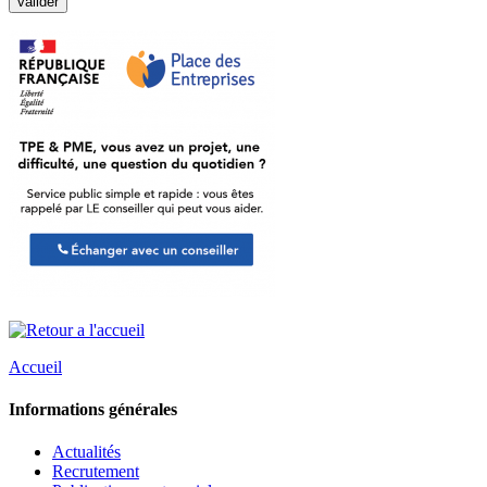
Accueil
Informations générales
Actualités
Recrutement