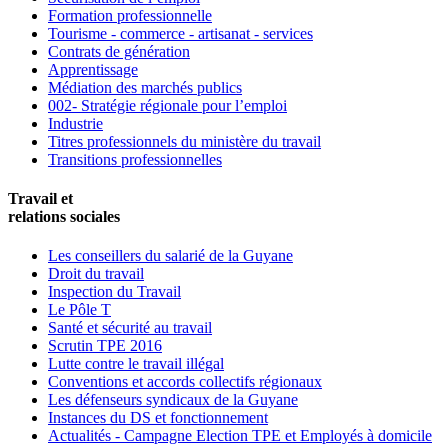
Formation professionnelle
Tourisme - commerce - artisanat - services
Contrats de génération
Apprentissage
Médiation des marchés publics
002- Stratégie régionale pour l’emploi
Industrie
Titres professionnels du ministère du travail
Transitions professionnelles
Travail et
relations sociales
Les conseillers du salarié de la Guyane
Droit du travail
Inspection du Travail
Le Pôle T
Santé et sécurité au travail
Scrutin TPE 2016
Lutte contre le travail illégal
Conventions et accords collectifs régionaux
Les défenseurs syndicaux de la Guyane
Instances du DS et fonctionnement
Actualités - Campagne Election TPE et Employés à domicile