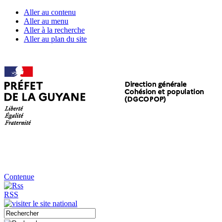
Aller au contenu
Aller au menu
Aller à la recherche
Aller au plan du site
Contenue
RSS