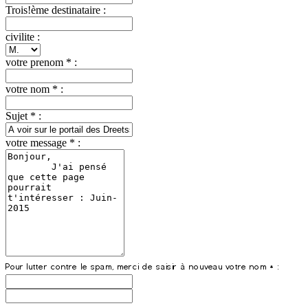
Trois!ème destinataire :
civilite :
votre prenom * :
votre nom * :
Sujet * :
votre message * :