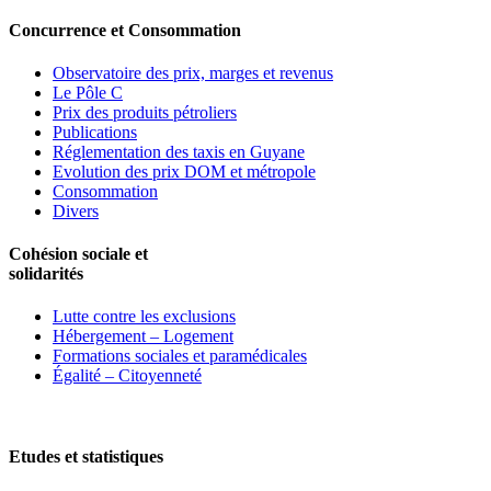
Concurrence et Consommation
Observatoire des prix, marges et revenus
Le Pôle C
Prix des produits pétroliers
Publications
Réglementation des taxis en Guyane
Evolution des prix DOM et métropole
Consommation
Divers
Cohésion sociale et
solidarités
Lutte contre les exclusions
Hébergement – Logement
Formations sociales et paramédicales
Égalité – Citoyenneté
Etudes et statistiques