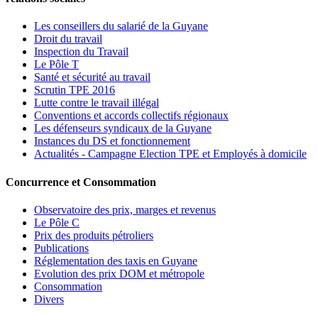
Les conseillers du salarié de la Guyane
Droit du travail
Inspection du Travail
Le Pôle T
Santé et sécurité au travail
Scrutin TPE 2016
Lutte contre le travail illégal
Conventions et accords collectifs régionaux
Les défenseurs syndicaux de la Guyane
Instances du DS et fonctionnement
Actualités - Campagne Election TPE et Employés à domicile
Concurrence et Consommation
Observatoire des prix, marges et revenus
Le Pôle C
Prix des produits pétroliers
Publications
Réglementation des taxis en Guyane
Evolution des prix DOM et métropole
Consommation
Divers