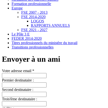
Formation professionnelle
Europe
FSE 2007 - 2013
FSE 2014-2020
LOGOS
RAPPORTS ANNUELS
FSE 2021 - 2027
Le Pôle 3 E
FEDER 2014-2020
Titres professionnels du ministère du travail
Transitions professionnelles
Envoyer à un ami
Votre adresse email *
Premier destinataire :
Second destinataire :
Trois!ème destinataire :