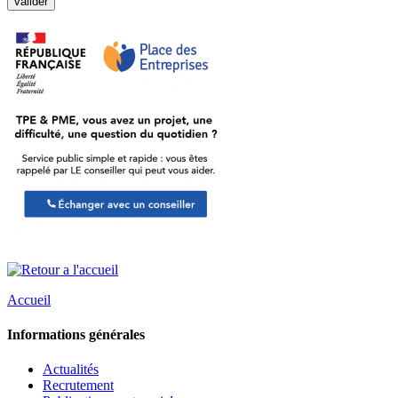
Accueil
Informations générales
Actualités
Recrutement