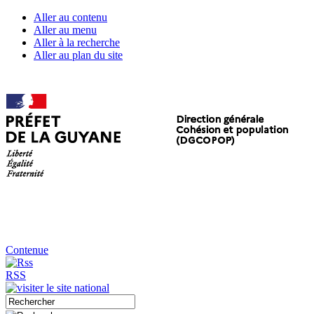
Aller au contenu
Aller au menu
Aller à la recherche
Aller au plan du site
Contenue
RSS