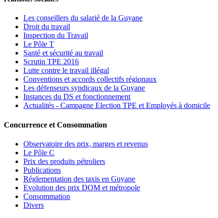
Les conseillers du salarié de la Guyane
Droit du travail
Inspection du Travail
Le Pôle T
Santé et sécurité au travail
Scrutin TPE 2016
Lutte contre le travail illégal
Conventions et accords collectifs régionaux
Les défenseurs syndicaux de la Guyane
Instances du DS et fonctionnement
Actualités - Campagne Election TPE et Employés à domicile
Concurrence et Consommation
Observatoire des prix, marges et revenus
Le Pôle C
Prix des produits pétroliers
Publications
Réglementation des taxis en Guyane
Evolution des prix DOM et métropole
Consommation
Divers