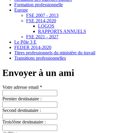
Formation professionnelle
Europe
FSE 2007 - 2013
FSE 2014-2020
LOGOS
RAPPORTS ANNUELS
FSE 2021 - 2027
Le Pôle 3 E
FEDER 2014-2020
Titres professionnels du ministère du travail
Transitions professionnelles
Envoyer à un ami
Votre adresse email *
Premier destinataire :
Second destinataire :
Trois!ème destinataire :