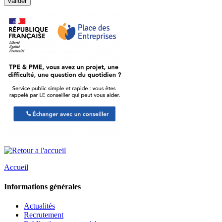
Accueil
Informations générales
Actualités
Recrutement