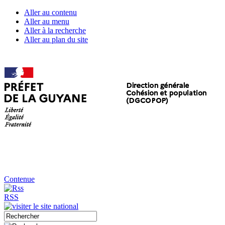
Aller au contenu
Aller au menu
Aller à la recherche
Aller au plan du site
Contenue
RSS