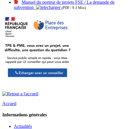
Manuel du porteur de projets FSE / La demande de
subvention
(PDF / 9.3 Mio)
Accueil
Informations générales
Actualités