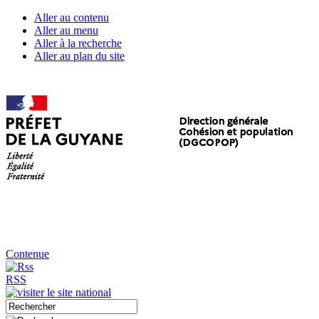
Aller au contenu
Aller au menu
Aller à la recherche
Aller au plan du site
Contenue
RSS