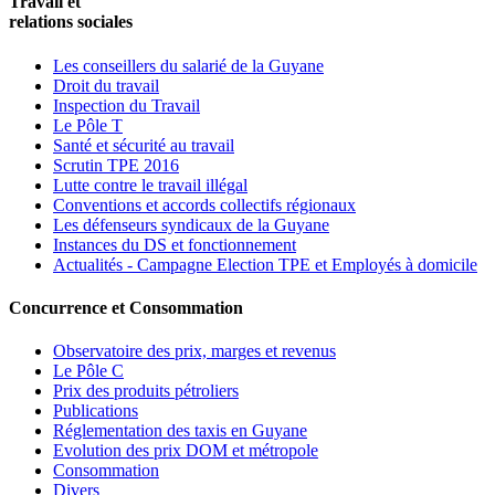
Travail et
relations sociales
Les conseillers du salarié de la Guyane
Droit du travail
Inspection du Travail
Le Pôle T
Santé et sécurité au travail
Scrutin TPE 2016
Lutte contre le travail illégal
Conventions et accords collectifs régionaux
Les défenseurs syndicaux de la Guyane
Instances du DS et fonctionnement
Actualités - Campagne Election TPE et Employés à domicile
Concurrence et Consommation
Observatoire des prix, marges et revenus
Le Pôle C
Prix des produits pétroliers
Publications
Réglementation des taxis en Guyane
Evolution des prix DOM et métropole
Consommation
Divers