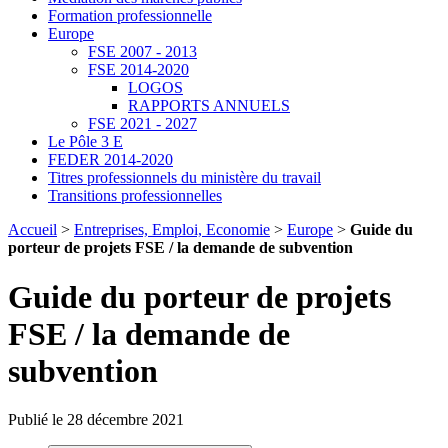
Formation professionnelle
Europe
FSE 2007 - 2013
FSE 2014-2020
LOGOS
RAPPORTS ANNUELS
FSE 2021 - 2027
Le Pôle 3 E
FEDER 2014-2020
Titres professionnels du ministère du travail
Transitions professionnelles
Accueil
>
Entreprises, Emploi, Economie
>
Europe
>
Guide du
porteur de projets FSE / la demande de subvention
Guide du porteur de projets
FSE / la demande de
subvention
Publié le 28 décembre 2021