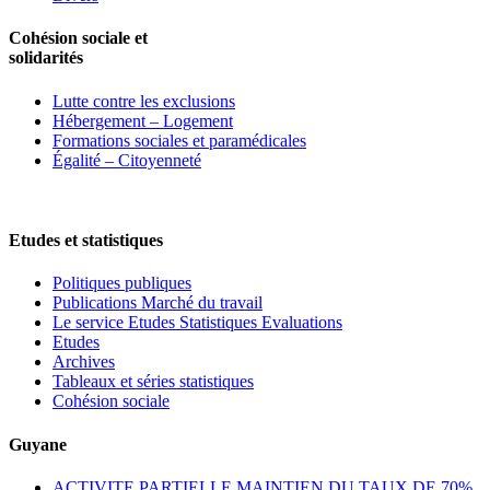
Cohésion sociale et
solidarités
Lutte contre les exclusions
Hébergement – Logement
Formations sociales et paramédicales
Égalité – Citoyenneté
Etudes et statistiques
Politiques publiques
Publications Marché du travail
Le service Etudes Statistiques Evaluations
Etudes
Archives
Tableaux et séries statistiques
Cohésion sociale
Guyane
ACTIVITE PARTIELLE MAINTIEN DU TAUX DE 70%