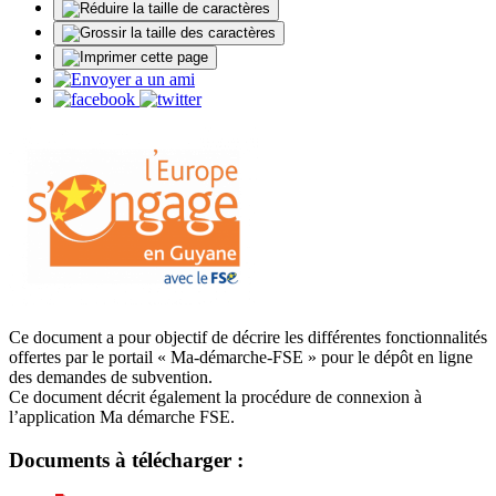
Ce document a pour objectif de décrire les différentes fonctionnalités
offertes par le portail « Ma-démarche-FSE » pour le dépôt en ligne
des demandes de subvention.
Ce document décrit également la procédure de connexion à
l’application Ma démarche FSE.
Documents à télécharger :