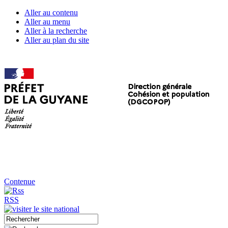
Aller au contenu
Aller au menu
Aller à la recherche
Aller au plan du site
Contenue
RSS