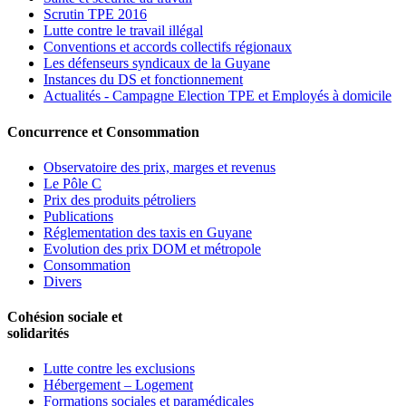
Scrutin TPE 2016
Lutte contre le travail illégal
Conventions et accords collectifs régionaux
Les défenseurs syndicaux de la Guyane
Instances du DS et fonctionnement
Actualités - Campagne Election TPE et Employés à domicile
Concurrence et Consommation
Observatoire des prix, marges et revenus
Le Pôle C
Prix des produits pétroliers
Publications
Réglementation des taxis en Guyane
Evolution des prix DOM et métropole
Consommation
Divers
Cohésion sociale et
solidarités
Lutte contre les exclusions
Hébergement – Logement
Formations sociales et paramédicales